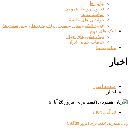
بولتن ها
فصول روابط عمومی
اساسنامه ها
خواندنی های جلساتna
جزوه الکترونیکی پیامی در راه زندان ها و بیمارستان ها
لینک های مهم
لینک کشورهای جهان
خدمات جهانی ایران
تماس با ما
اخبار
صفحه اصلی
اخبار
28 آبان 1404
زبان همدردی (فقط برای امروز 28 آبان)