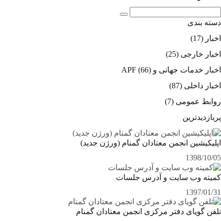
دسته بندی
اخبار
(17)
اخبار خارجی
(25)
اخبار خدمات جهانی و APF
(66)
اخبار داخلی
(87)
روابط عمومی
(7)
پربازدیدترین
اپلیکیشین انجمن معتادان گمنام (ورژن جدید)
1398/10/05
کمیته وب سایت و آدرس جلسات
1397/01/31
تلفن گویای دفتر مرکزی انجمن معتادان گمنام