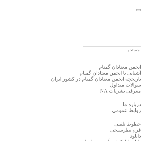
EN |
FA |
AR
انجمن معتادان گمنام
آشنایی با انجمن معتادان گمنام
تاریخچه انجمن معتادان گمنام در کشور ایران
سوالات متداول
معرفی نشریات NA
درباره ما
روابط عمومی
خطوط تلفنی
فرم نظرسنجی
دانلود