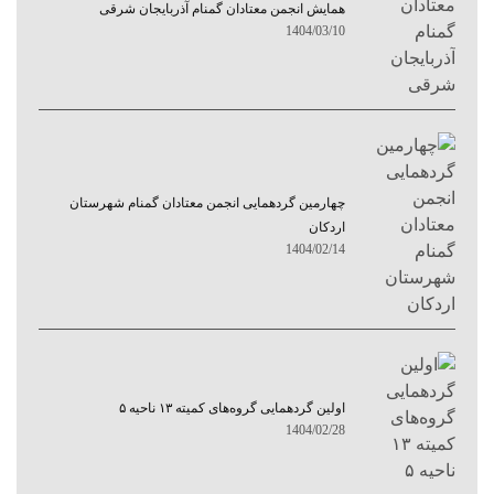
همایش انجمن معتادان گمنام آذربایجان شرقی
1404/03/10
چهارمین گردهمایی انجمن معتادان گمنام شهرستان
اردکان
1404/02/14
اولین گردهمایی گروه‌های کمیته ۱۳ ناحیه ۵
1404/02/28