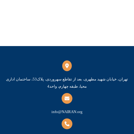
تهران، خیابان شهید مطهری، بعد از تقاطع سهروردی، پلاک53، ساختمان اداری
محیا، طبقه چهارم، واحد4
info@NAIRAN.org