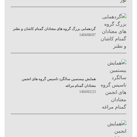
گردهمایی بزرگ گروه های معتادان گمنام کاشان و نطنز
1404/06/07
همایش بیستمین سالگرد تاسیس گروه های انجمن
معتادان گمنام مراغه
1404/02/23