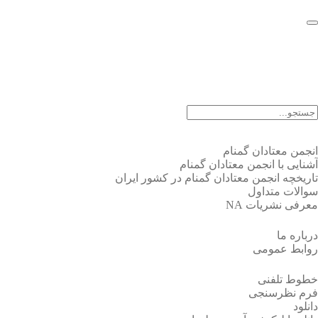
EN |
FA |
AR
انجمن معتادان گمنام
آشنایی با انجمن معتادان گمنام
تاریخچه انجمن معتادان گمنام در کشور ایران
سوالات متداول
معرفی نشریات NA
درباره ما
روابط عمومی
خطوط تلفنی
فرم نظرسنجی
دانلود