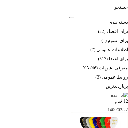
جستجو
دسته بندی
برای اعضاء
(22)
برای عموم
(1)
اطلاعات عمومی
(7)
برای اعضا
(517)
معرفی نشریات NA
(46)
روابط عمومی
(3)
پربازدیدترین
12 قدم
1400/02/22