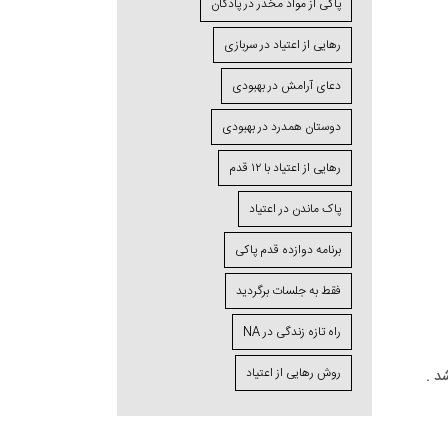
پاکی از مواد مخدر در پادگان
رهایی از اعتیاد در سربازی
دعای آرامش در بهبودی
دوستان همدرد در بهبودی
رهایی از اعتیاد با ۱۲ قدم
پاک ماندن در اعتیاد
برنامه دوازده قدم پاکی
فقط به جلسات برگردید
راه تازه زندگی در NA
روش رهایی از اعتیاد
د .