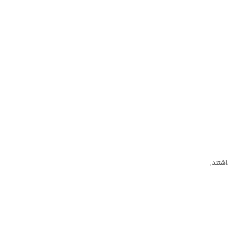
اشتند.