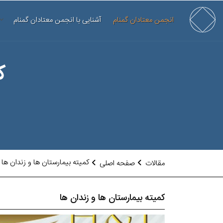
انجمن معتادان گمنام
آشنایی با انجمن معتادان گمنام
ک
کمیته بیمارستان ها و زندان ها
مقالات
صفحه اصلی
کمیته بیمارستان ها و زندان ها