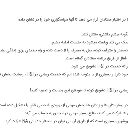
ر اختیار معتادان قرار می دهد تا آنها سپاسگزاری خود را در نشان داده،
کمک می کند وباعث میشود به جلسات ادامه دهیم.
 فعال از طریق برنامه معتادان گمنام است.
روشهای زیادی برای خدمت کردن در انجمن معتادان گمنام وجود دارد و بسیاری از ما متوجه شده ایم که خدمت رسان
را تجربه کنید!
 در بیمارستان ها و زندان ها بخش مهمی از بهبودی شخصی شان را تشکیل داده است
ان ها شرکت می کنند، منابع بسیار مهمی در انجمن به حساب می آیند.
ای بسیاری است که از طریق آن می توان در ساختار خدماتی NA شرکت کرد