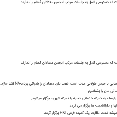
ها و دارالتادیب ها برگزار می گردد.