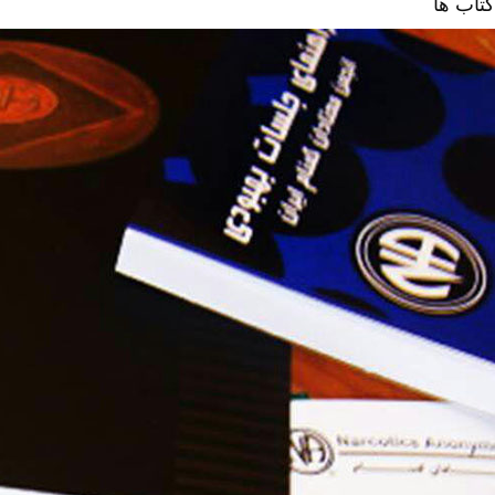
کتاب ها