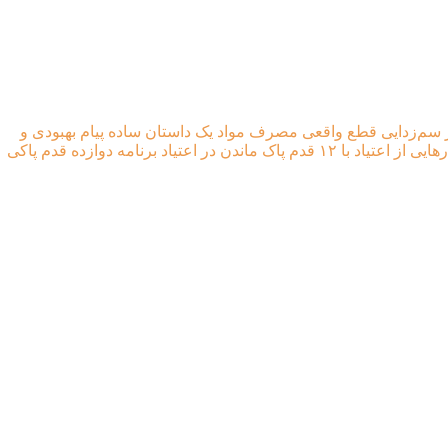
سم‌زدایی
قطع واقعی مصرف مواد
یک داستان ساده
پیام بهبودی و
رهایی از اعتیاد با ۱۲ قدم
پاک ماندن در اعتیاد
برنامه دوازده قدم پاکی