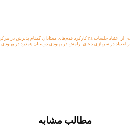
ی از اعتیاد جلسات na
کارکرد قدم‌های معتادان گمنام
پذیرش در مرکز 
ز اعتیاد در سربازی
دعای آرامش در بهبودی
دوستان همدرد در بهبودی
مطالب مشابه