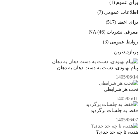
برای عموم
(1)
اطلاعات عمومی
(7)
برای اعضا
(517)
معرفی نشریات NA
(46)
روابط عمومی
(3)
پربازدیدترین
پیام بهبودی، دست به دست دهان به دهان
1405/06/14
تحت هر شرایطی
1405/06/11
فقط به جلسات برگردید
1405/06/07
هدیه، تا چه حد جدی؟